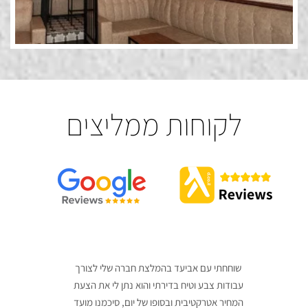
לקוחות ממליצים
שוחחתי עם אביעד בהמלצת חברה שלי לצורך
א
עבודות צבע וטיח בדירתי והוא נתן לי את הצעת
או
המחיר אטרקטיבית ובסופו של יום, סיכמנו מועד
גם 