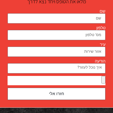
מלאו את הטופס ויחד נצא לדרך
שם
טלפון
עיר
הודעה
חזרו אלי