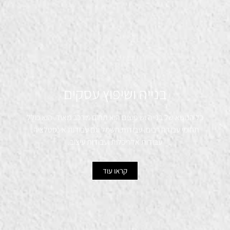
בנייה ושיפוץ עסקים
כל הנושא של בנייה ושיפוצים הוא תחום מורכב מאוד. הוא כולל
תחומי עבודה רבים. עבודות חשמל וגם עבודות אינסטלציה.
עבודות אדריכלות ועבודות עיצוב.
קראו עוד