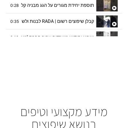
תוספת יחידת מגורים על הגג מבניה קלה | RADA קבלן שיפוצים רשום
0:28
קבלן שיפוצים רשום | RADA לבנות ולשפץ זה במשפחה
0:35
שיפוץ וחידוש משרדים עבור חברת "ניאו-פארם" | RADA לבנות ולשפץ זה במשפחה
0:16
שיפוץ וילה קומפלט | RADA לבנות ולשפץ זה במשפחה
0:16
בדיקת לחץ מים | RADA קבלן שיפוצים רשום
0:38
עבודות שיפוצים | RADA לבנות ולשפץ זה במשפחה
0:16
שיפוץ דירה להשכרה | RADA קבלן שיפוצים רשום
0:18
מידע מקצועי וטיפים
שיפוץ חדרי קריוקי "ביטבוקס" | RADA לבנות ולשפץ זה במשפחה
0:13
בנושא שיפוצים