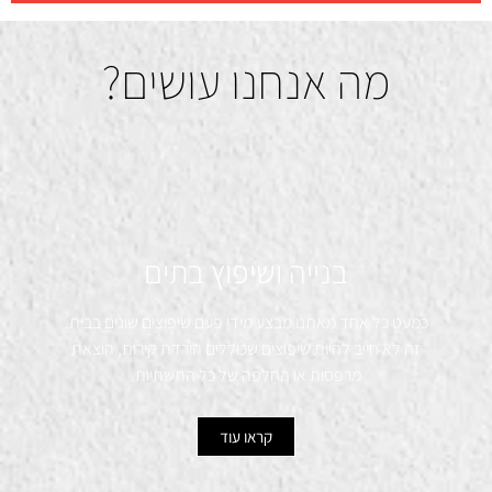
מה אנחנו עושים?
בנייה ושיפוץ בתים
כמעט כל אחד מאתנו מבצע מידי פעם שיפוצים שונים בבית.
זה לא חייב להיות שיפוצים שכוללים הורדת קירות, הוצאת
מרפסות או החלפה של כל התשתיות.
קראו עוד