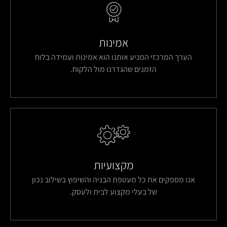
אמינות
הערך המרכזי המניע אותנו הוא אמינות ועמידה בלוח
הזמנים שהגדרנו מול הלקוח.
מקצועיות
אנו מספקים את כל מעטפת הבניה והשיפוץ בשילוב נכון
של בעלי מקצוע לבית ולעסק.