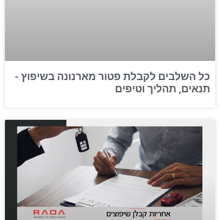
כל השלבים לקבלת פטור מארנונה בשיפוץ -
תנאים, תהליך וטיפים