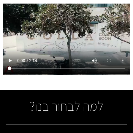
למה לבחור בנו?