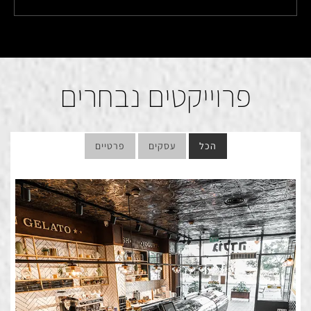
פרוייקטים נבחרים
הכל
עסקים
פרטיים