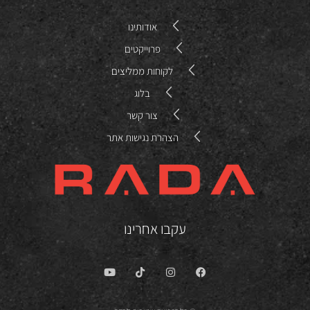
אודותינו
פרוייקטים
לקוחות ממליצים
בלוג
צור קשר
הצהרת נגישות אתר
עקבו אחרינו