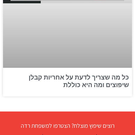
כל מה שצריך לדעת על אחריות קבלן
שיפוצים ומה היא כוללת
רוצים שיפוץ מוצלח? הצטרפו למשפחת רדה