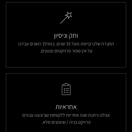
ותק וניסיון
החברה שלנו קיימת מעל 35 שנים. במהלך השנים עבדנו
על אין ספור פרויקטים מגוונים.
אחראיות
אצלנו ניתנת שנה אחריות ללקוחות שביצענו עבורם
פרויקט בניה / שיפוצים מלא.