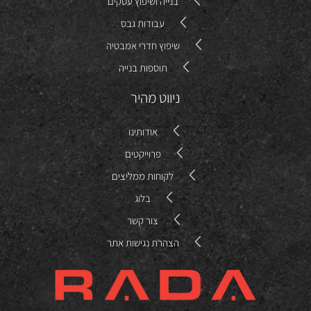
בנייה ושיפוץ עסקים
עבודות גבס
שיפוץ חדרי אמבטיה
תוספות בנייה
ניווט מהיר
אודותינו
פרוייקטים
לקוחות ממליצים
בלוג
צור קשר
הצהרת נגישות אתר