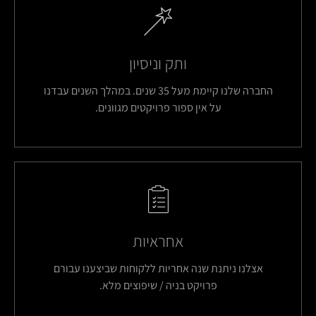
ותק וניסיון
החברה שלנו קיימת מעל 35 שנים. במהלך השנים עבדנו
על אין ספור פרויקטים מגוונים.
אחראיות
אצלנו ניתנת שנה אחריות ללקוחות שביצענו עבורם
פרויקט בניה / שיפוצים מלא.