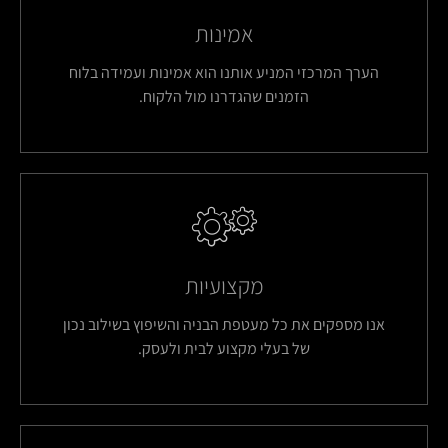
אמינות
הערך המרכזי המניע אותנו הוא אמינות ועמידה בלוח
הזמנים שהגדרנו מול הלקוח.
מקצועיות
אנו מספקים את כל מעטפת הבניה והשיפוץ בשילוב נכון
של בעלי מקצוע לבית ולעסק.