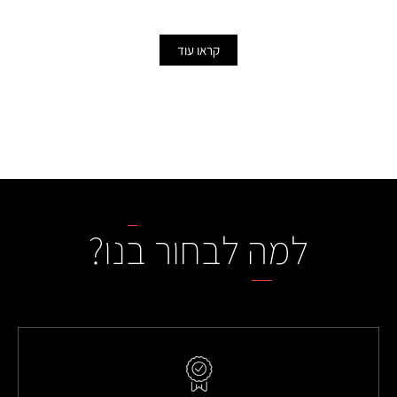
יעילים ומהירים בצורה משמעותית.
קראו עוד
למה לבחור בנו?