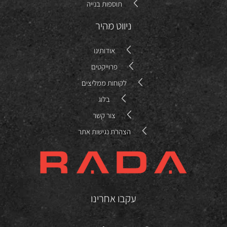
תוספות בנייה
ניווט מהיר
אודותינו
פרוייקטים
לקוחות ממליצים
בלוג
צור קשר
הצהרת נגישות אתר
עקבו אחרינו