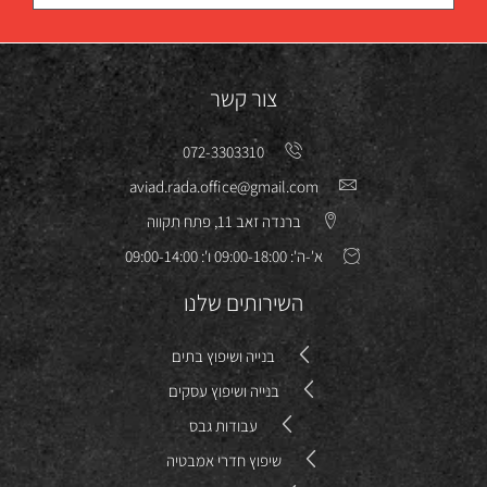
צור קשר
072-3303310
aviad.rada.office@gmail.com
ברנדה זאב 11, פתח תקווה
א'-ה': 09:00-18:00 ו': 09:00-14:00
השירותים שלנו
בנייה ושיפוץ בתים
בנייה ושיפוץ עסקים
עבודות גבס
שיפוץ חדרי אמבטיה