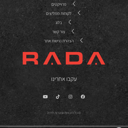
פרוייקטים
לקוחות ממליצים
בלוג
צור קשר
הצהרת נגישות אתר
עקבו אחרינו
© כל הזכויות שמורות לרדה