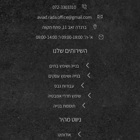
072-3303310
aviad.rada.office@gmail.com
ברנדה זאב 11, פתח תקווה
א'-ה': 09:00-18:00 ו': 09:00-14:00
השירותים שלנו
בנייה ושיפוץ בתים
בנייה ושיפוץ עסקים
עבודות גבס
שיפוץ חדרי אמבטיה
תוספות בנייה
ניווט מהיר
אודותינו