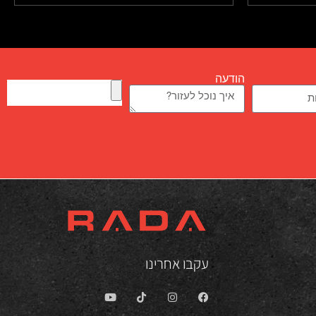
הודעה
עקבו אחרינו