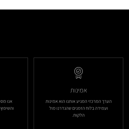
אמינות
הערך המרכזי המניע אותנו הוא אמינות
אנו מס
ועמידה בלוח הזמנים שהגדרנו מול
והשיפוץ 
הלקוח.