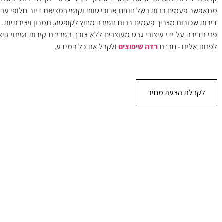
מתאפשר פעמים רבות בשל חוזים ארוכי טווח וקושי במציאת דיור חלופי עבור
דירות שכורות מצריך פעמים רבות חשיבה מחוץ לקופסה, תמרון ויצירתיות. נ
פני הדירה על ידי עיצובי גבס מעוצבים ללא צורך בשבירת קירות ושינוי קי
לפנות אלינו - חברת
רדה שיפוצים
ולקבל את כל המידע.
לקבלת הצעת מחיר