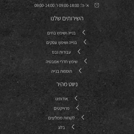
א'-ה': 09:00-18:00 ו': 09:00-14:00
השירותים שלנו
בנייה ושיפוץ בתים
בנייה ושיפוץ עסקים
עבודות גבס
שיפוץ חדרי אמבטיה
תוספות בנייה
ניווט מהיר
אודותינו
פרוייקטים
לקוחות ממליצים
בלוג