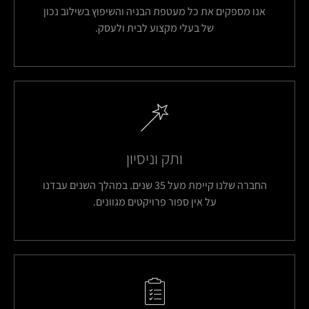
אנו מספקים את כל מעטפת הבניה והשיפוץ בשילוב נכון
של בעלי מקצוע לבית ולעסק.
ותק וניסיון
החברה שלנו קיימת מעל 35 שנים. במהלך השנים עבדנו
על אין ספור פרויקטים מגוונים.