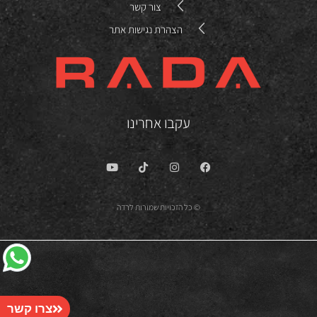
צור קשר
הצהרת נגישות אתר
עקבו אחרינו
© כל הזכויות שמורות לרדה
צרו קשר