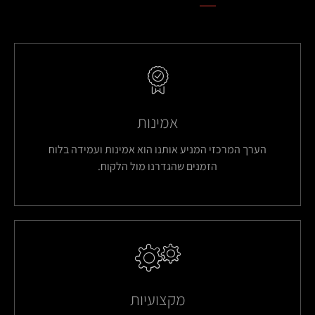
אמינות
הערך המרכזי המניע אותנו הוא אמינות ועמידה בלוח
הזמנים שהגדרנו מול הלקוח.
מקצועיות