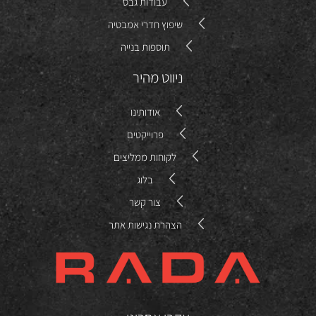
עבודות גבס
שיפוץ חדרי אמבטיה
תוספות בנייה
ניווט מהיר
אודותינו
פרוייקטים
לקוחות ממליצים
בלוג
צור קשר
הצהרת נגישות אתר