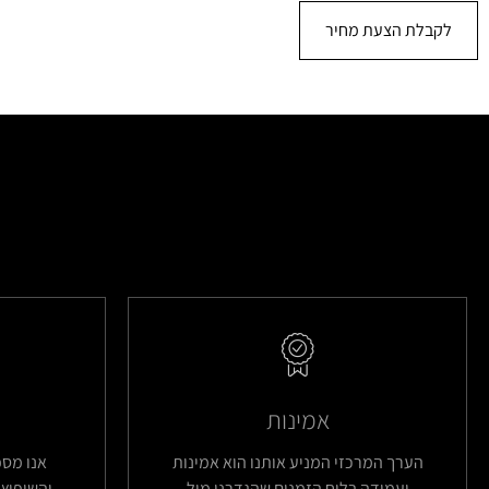
לקבלת הצעת מחיר
אמינות
הערך המרכזי המניע אותנו הוא אמינות
אנו מס
ועמידה בלוח הזמנים שהגדרנו מול
והשיפוץ 