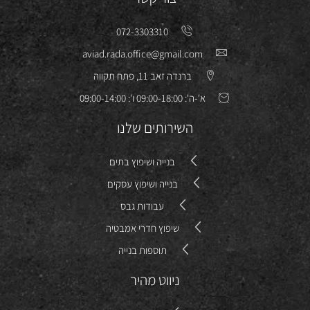
072-3303310
aviad.rada.office@gmail.com
ברנדה זאב 11, פתח תקווה
א'-ה': 09:00-18:00 ו': 09:00-14:00
השירותים שלנו
בנייה ושיפוץ בתים
בנייה ושיפוץ עסקים
עבודות גבס
שיפוץ חדרי אמבטיה
תוספות בנייה
ניווט מהיר