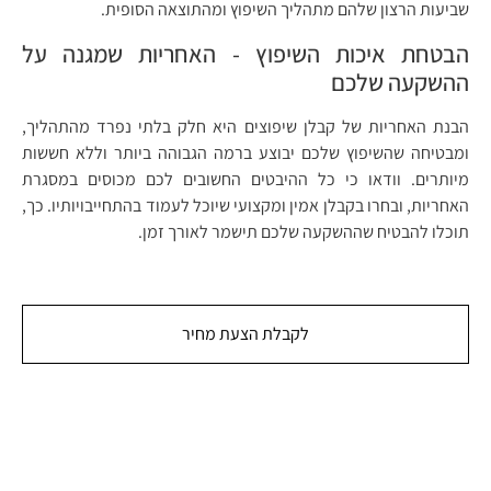
שביעות הרצון שלהם מתהליך השיפוץ ומהתוצאה הסופית.
הבטחת איכות השיפוץ - האחריות שמגנה על
ההשקעה שלכם
הבנת האחריות של קבלן שיפוצים היא חלק בלתי נפרד מהתהליך,
ומבטיחה שהשיפוץ שלכם יבוצע ברמה הגבוהה ביותר וללא חששות
מיותרים. וודאו כי כל ההיבטים החשובים לכם מכוסים במסגרת
האחריות, ובחרו בקבלן אמין ומקצועי שיוכל לעמוד בהתחייבויותיו. כך,
תוכלו להבטיח שההשקעה שלכם תישמר לאורך זמן.
לקבלת הצעת מחיר