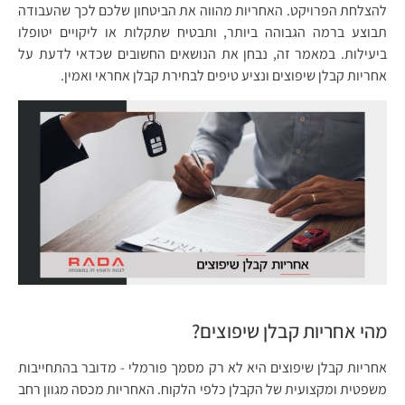
להצלחת הפרויקט. האחריות מהווה את הביטחון שלכם לכך שהעבודה
תבוצע ברמה הגבוהה ביותר, ותבטיח שתקלות או ליקויים יטופלו
ביעילות. במאמר זה, נבחן את הנושאים החשובים שכדאי לדעת על
אחריות קבלן שיפוצים ונציע טיפים לבחירת קבלן אחראי ואמין.
מהי אחריות קבלן שיפוצים?
אחריות קבלן שיפוצים היא לא רק מסמך פורמלי - מדובר בהתחייבות
משפטית ומקצועית של הקבלן כלפי הלקוח. האחריות מכסה מגוון רחב