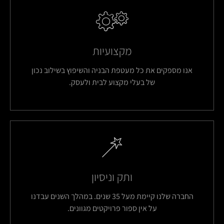
מקצועיות
אנו מספקים את כל מעטפת הבניה והשיפוץ בשילוב נכון
של בעלי מקצוע לבית ולעסק.
ותק וניסיון
החברה שלנו קיימת מעל 35 שנים. במהלך השנים עבדנו
על אין ספור פרויקטים מגוונים.