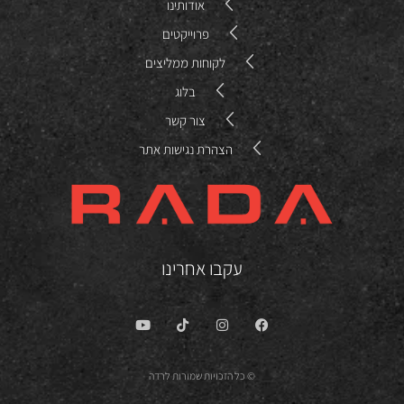
אודותינו
פרוייקטים
לקוחות ממליצים
בלוג
צור קשר
הצהרת נגישות אתר
עקבו אחרינו
© כל הזכויות שמורות לרדה