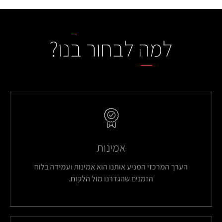
למה לבחור בנו?
אמינות
הערך המרכזי המניע אותנו הוא אמינות ועמידה בלוח
הזמנים שהגדרנו מול הלקוח.